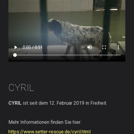
CYRIL
CYRIL
ist seit dem 12. Februar 2019 in Freiheit.
Mehr Informationen finden Sie hier:
https://www.setter-rescue.de/cyril.html