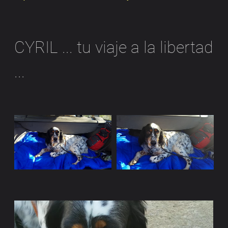
CYRIL ... tu viaje a la libertad
...