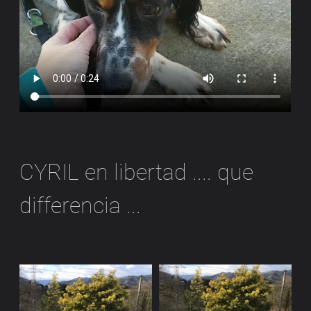
CYRIL en libertad .... que
differencia ...