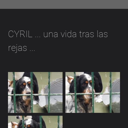
CYRIL ... una vida tras las
rejas ...