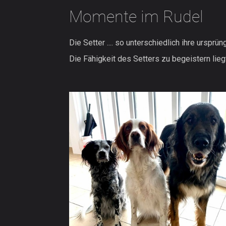
Momente im Rudel
Die Setter .... so unterschiedlich ihre ursprü
Die Fähigkeit des Setters zu begeistern li