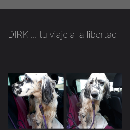
DIRK ... tu viaje a la libertad
...