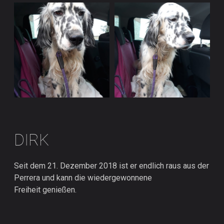
DIRK
Seit dem 21. Dezember 2018 ist er endlich raus aus der
Perrera und kann die wiedergewonnene
Freiheit genießen.