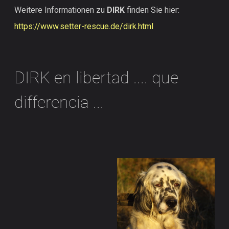
Weitere Informationen zu
DIRK
finden Sie hier:
https://www.setter-rescue.de/dirk.html
DIRK en libertad .... que
differencia ...