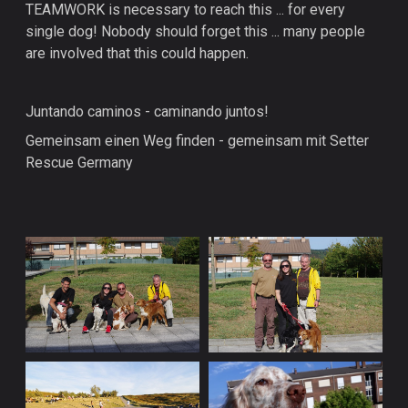
TEAMWORK is necessary to reach this ... for every
single dog! Nobody should forget this ... many people
are involved that this could happen.
Juntando caminos - caminando juntos!
Gemeinsam einen Weg finden - gemeinsam mit Setter
Rescue Germany