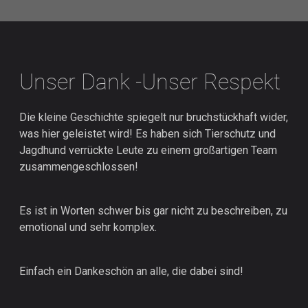
Unser Dank -Unser Respekt
Die kleine Geschichte spiegelt nur bruchstückhaft wider,
was hier geleistet wird! Es haben sich Tierschutz und
Jagdhund verrückte Leute zu einem großartigen Team
zusammengeschlossen!
Es ist in Worten schwer bis gar nicht zu beschreiben, zu
emotional und sehr komplex.
Einfach ein Dankeschön an alle, die dabei sind!